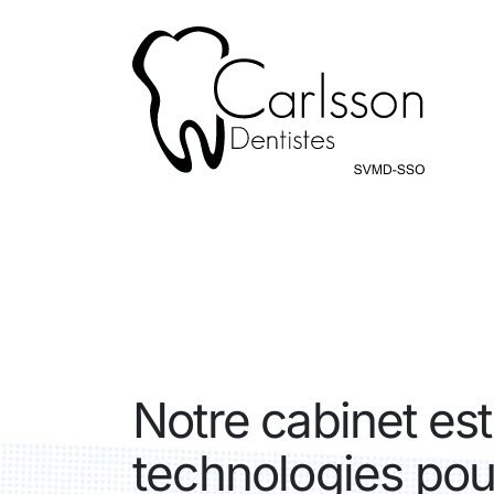
Notre cabinet es
technologies pou