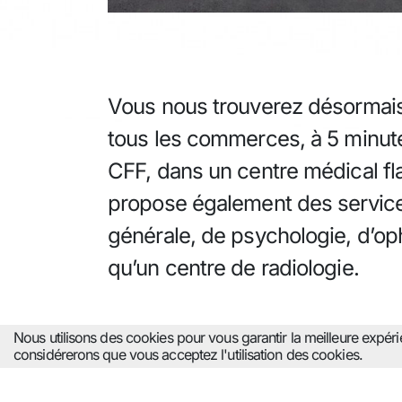
Vous nous trouverez désormai
tous les commerces, à 5 minute
CFF, dans un centre médical fl
propose également des servic
générale, de psychologie, d’op
qu’un centre de radiologie.
Nous utilisons des cookies pour vous garantir la meilleure expérien
considérerons que vous acceptez l'utilisation des cookies.