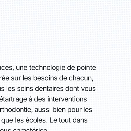
es, une technologie de pointe
rée sur les besoins de chacun,
s les soins dentaires dont vous
étartrage à des interventions
rthodontie, aussi bien pour les
s que les écoles. Le tout dans
 nous caractérise.