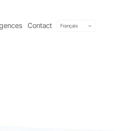
gences
Contact