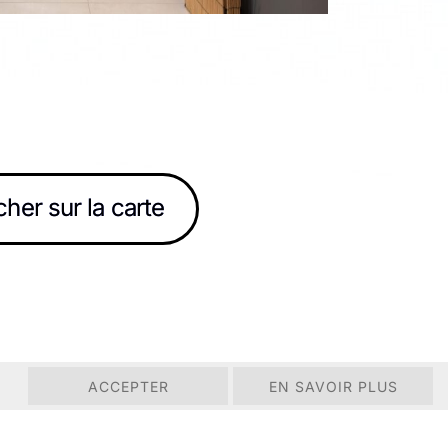
cher sur la carte
ACCEPTER
EN SAVOIR PLUS