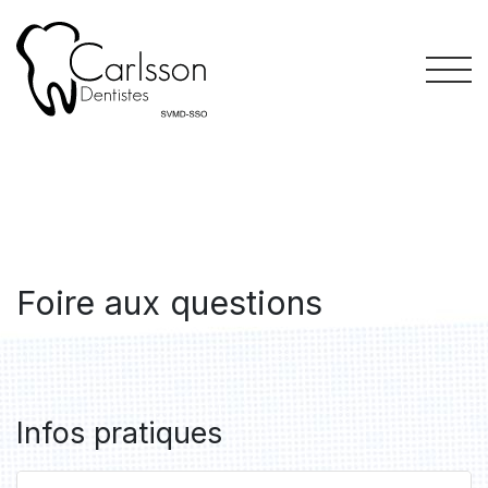
Foire aux questions
Infos pratiques