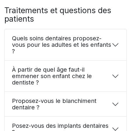
Traitements et questions des
patients
Quels soins dentaires proposez-
vous pour les adultes et les enfants
?
À partir de quel âge faut-il
emmener son enfant chez le
dentiste ?
Proposez-vous le blanchiment
dentaire ?
Posez-vous des implants dentaires