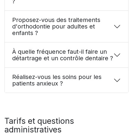
?
Proposez-vous des traitements
d'orthodontie pour adultes et
enfants ?
À quelle fréquence faut-il faire un
détartrage et un contrôle dentaire ?
Réalisez-vous les soins pour les
patients anxieux ?
Tarifs et questions
administratives