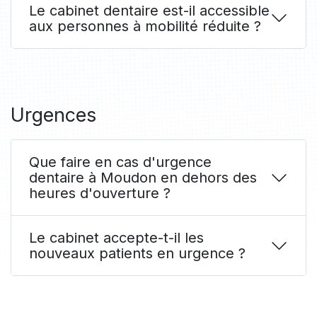
Le cabinet dentaire est-il accessible
aux personnes à mobilité réduite ?
Urgences
Que faire en cas d'urgence
dentaire à Moudon en dehors des
heures d'ouverture ?
Le cabinet accepte-t-il les
nouveaux patients en urgence ?