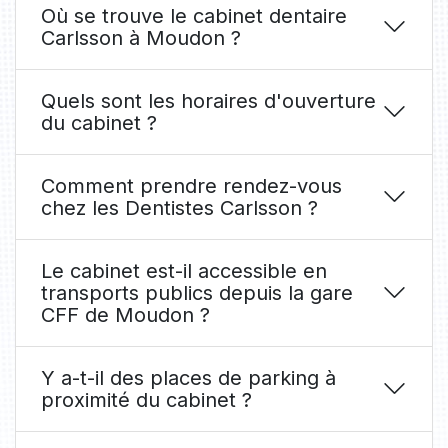
Où se trouve le cabinet dentaire
Carlsson à Moudon ?
Quels sont les horaires d'ouverture
du cabinet ?
Comment prendre rendez-vous
chez les Dentistes Carlsson ?
Le cabinet est-il accessible en
transports publics depuis la gare
CFF de Moudon ?
Y a-t-il des places de parking à
proximité du cabinet ?